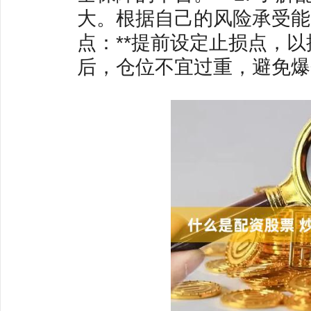
大。根据自己的风险承受能力
点：**提前设定止损点，以控
后，仓位不宜过重，避免爆仓风