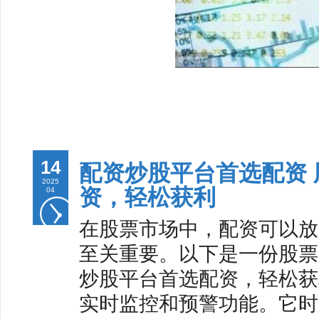
14
配资炒股平台首选配资
2025
资，轻松获利
04
在股票市场中，配资可以放
至关重要。以下是一份股票
炒股平台首选配资，轻松获
实时监控和预警功能。它时