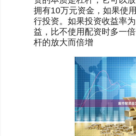
拥有10万元资金，如果使用
行投资。如果投资收益率为
益，比不使用配资时多一倍。
杆的放大而倍增