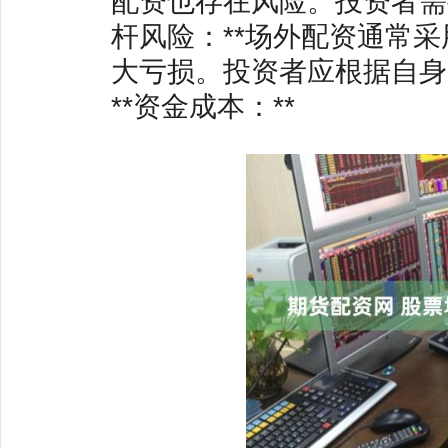
配资也存在风险。投资者需要
杆风险：**场外配资通常
大亏损。投资者应根据自身
**资金成本：**