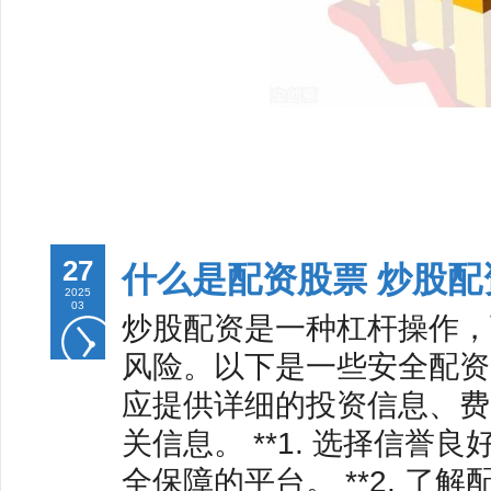
27
什么是配资股票 炒股
2025
03
炒股配资是一种杠杆操作，
风险。以下是一些安全配资的
应提供详细的投资信息、费
关信息。 **1. 选择信誉
全保障的平台。 **2. 了