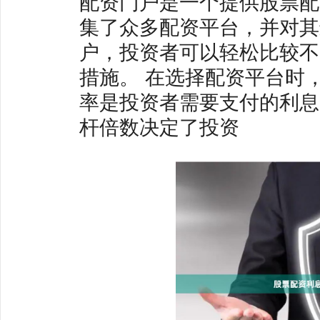
配资门户是一个提供股票配
集了众多配资平台，并对其
户，投资者可以轻松比较不
措施。 在选择配资平台时，应
率是投资者需要支付的利息，
杆倍数决定了投资