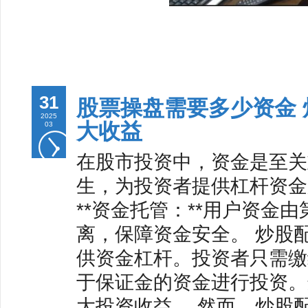
31
股票操盘需要多少资金
2025
大收益
03
在股市投资中，资金是至关
生，为投资者提供杠杆资金
**资金托管：**用户资金
离，保障资金安全。 炒股
供资金杠杆。投资者只需缴
于保证金的资金进行投资。
大投资收益。 然而，炒股