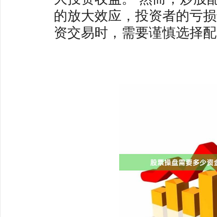
的放大效应，投资者的亏损
资交易时，需要谨慎选择配