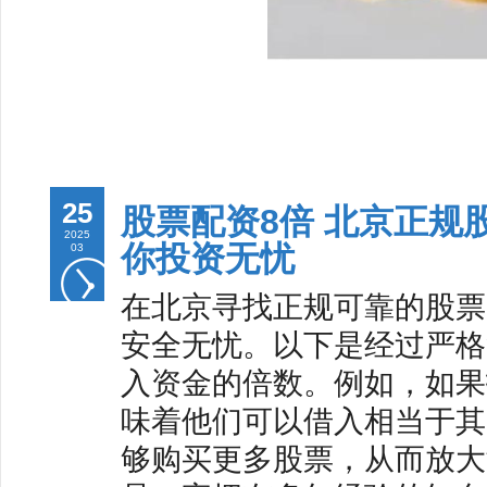
25
股票配资8倍 北京正规
2025
你投资无忧
03
在北京寻找正规可靠的股票
安全无忧。以下是经过严格
入资金的倍数。例如，如果投
味着他们可以借入相当于其
够购买更多股票，从而放大潜在