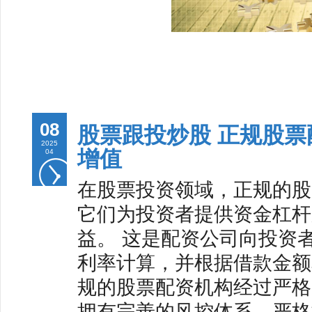
08
股票跟投炒股 正规股
2025
增值
04
在股票投资领域，正规的股
它们为投资者提供资金杠杆
益。 这是配资公司向投资
利率计算，并根据借款金额和
规的股票配资机构经过严格
拥有完善的风控体系，严格