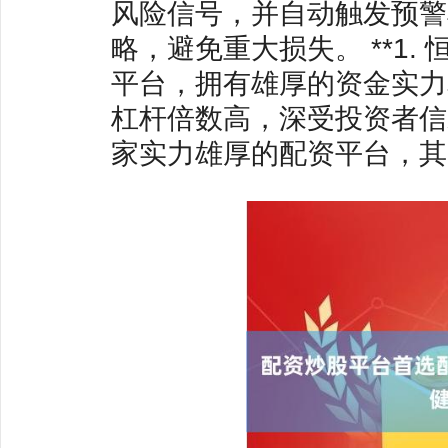
风险信号，并自动触发预警
略，避免重大损失。 **1.
平台，拥有雄厚的资金实力
杠杆倍数高，深受投资者信赖。
家实力雄厚的配资平台，其