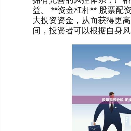
益。 **资金杠杆** 股
大投资资金，从而获得更高的
间，投资者可以根据自身风