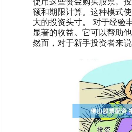
使用这些资金购买股票。投
额和期限计算。这种模式使
大的投资头寸。 对于经验
显著的收益。它可以帮助他
然而，对于新手投资者来说