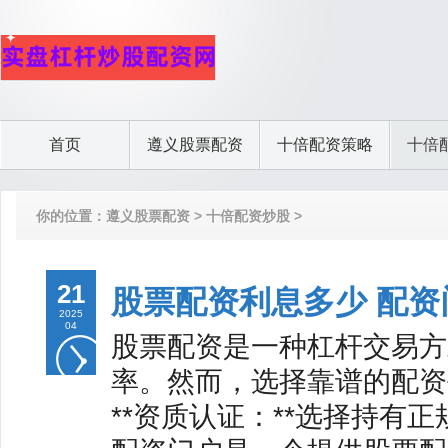
首页
遵义股票配资
十倍配资策略
十倍
你的位置：
遵义股票配资
>
十倍配资炒股
>
21
股票配资利息多少 配
2025
04
股票配资是一种杠杆交易方
率。然而，选择靠谱的配资
**资质认证：**选择持有