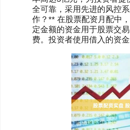
全可靠，采用先进的风控系
作？** 在股票配资月配
定金额的资金用于股票交易
费。投资者使用借入的资金