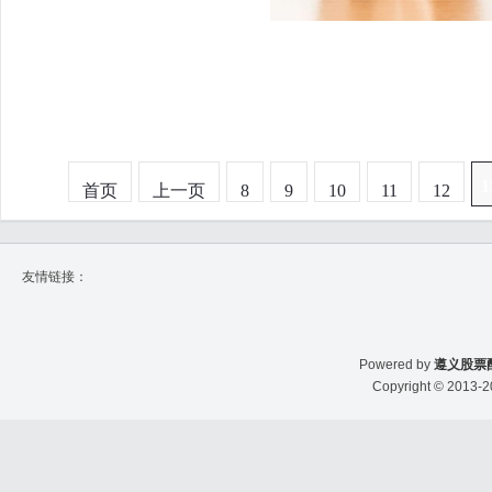
1
首页
上一页
8
9
10
11
12
友情链接：
Powered by
遵义股票
Copyright
© 2013-