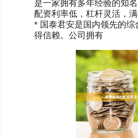
是一家拥有多年经验的知名
配资利率低，杠杆灵活，满足
* 国泰君安是国内领先的
得信赖。公司拥有