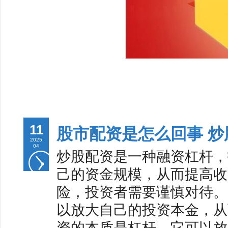
11
股市配资是怎么回事 
2025
04
炒股配资是一种融资杠杆，
己的资金规模，从而提高收
险，投资者需要谨慎对待。 
以放大自己的投资本金，从而
资的本质是杠杆，它可以放