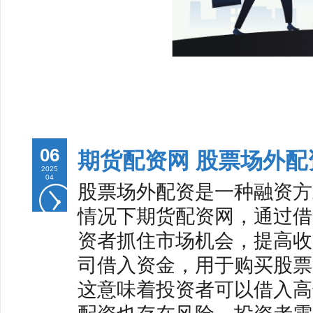
06
期货配资网 股票场外
2025
04
股票场外配资是一种融资方
情况下期货配资网，通过借
资者抓住市场机会，提高收
司借入资金，用于购买股票。
这意味着投资者可以借入高