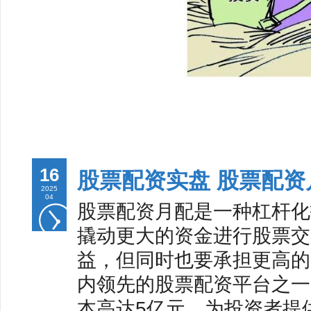
16
股票配资实盘 股票配
2025
04
股票配资月配是一种杠杆化
撬动更大的资金进行股票交
益，但同时也要承担更高的风
内领先的股票配资平台之一
本高达5亿元，为投资者提