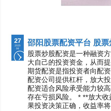
27
邵阳股票配资平台 股
2025
06
股票炒股配资是一种融资方
大自己的投资资金，从而提
期货配资是指投资者向配资
配资公司提供杠杆，放大投
配资适合风险承受能力较高
存在亏损风险。 * **放
果投资决策正确，收益率将大