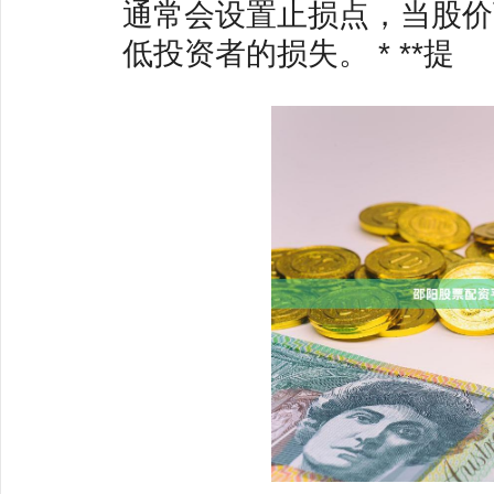
通常会设置止损点，当股价
低投资者的损失。 * **提