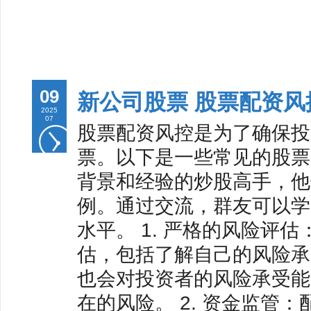
09
新公司股票 股票配资
2025
07
股票配资风控是为了确保投
票。以下是一些常见的股票
背景和经验的炒股高手，他
例。通过交流，群友可以学
水平。 1. 严格的风险评
估，包括了解自己的风险承
也会对投资者的风险承受能
在的风险。 2. 资金监管