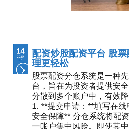
14
配资炒股配资平台 股
2025
理更轻松
07
股票配资分仓系统是一种先
台，旨在为投资者提供安全
分散到多个账户中，有效降
1. **提交申请：**填写
安全保障** 分仓系统将
一账户集中风险。即使其中