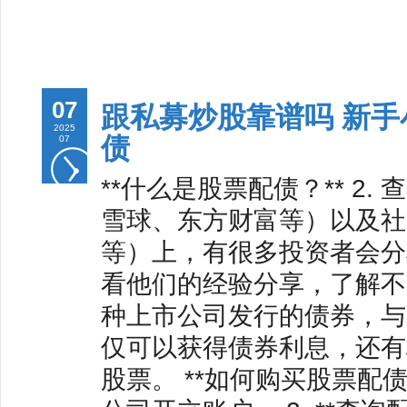
07
跟私募炒股靠谱吗 新
2025
债
07
**什么是股票配债？** 2
雪球、东方财富等）以及社
等）上，有很多投资者会分
看他们的经验分享，了解不
种上市公司发行的债券，与
仅可以获得债券利息，还有
股票。 **如何购买股票配债？