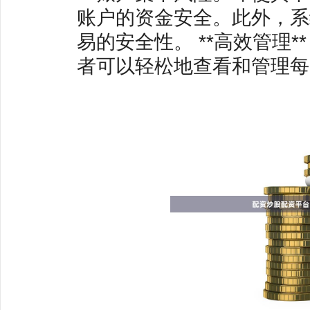
账户的资金安全。此外，系
易的安全性。 **高效管理
者可以轻松地查看和管理每