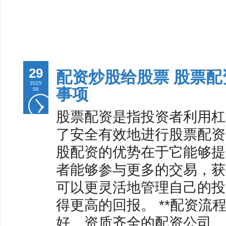
29
配资炒股给股票 股票
2025
事项
06
股票配资是指投资者利用杠
了安全有效地进行股票配资
股配资的优势在于它能够提
者能够参与更多的交易，获
可以更灵活地管理自己的投
得更高的回报。 **配资流程：
好、资质齐全的配资公司。 2