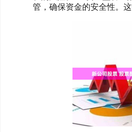
管，确保资金的安全性。这