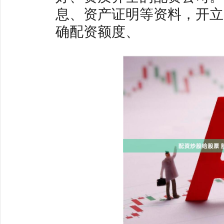
息、资产证明等资料，开立配资
确配资额度、