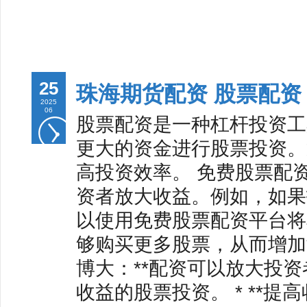
25
珠海期货配资 股票配
2025
06
股票配资是一种杠杆投资工
更大的资金进行股票投资。
高投资效率。 免费股票配
资者放大收益。例如，如果投
以使用免费股票配资平台将其
够购买更多股票，从而增加潜在
博大：**配资可以放大投
收益的股票投资。 * **