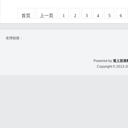
首页
上一页
1
2
3
4
5
6
友情链接：
Powered by
遵义股票
Copyright
© 2013-