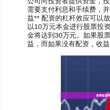
公司向投资者提供资金，投
需要支付利息和手续费，并
益** 配资的杠杆效应可
以10万元本金进行股票投
金将达到30万元。如果股票
益，而如果没有配资，收益