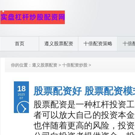
首页
遵义股票配资
十倍配资策略
十倍
你的位置：
遵义股票配资
>
十倍配资炒股
>
18
股票配资好 股票配资
2025
07
股票配资是一种杠杆投资工
者可以放大自己的投资本金
也伴随着更高的风险，投资