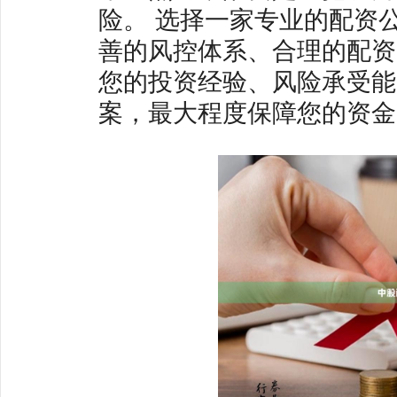
险。 选择一家专业的配资
善的风控体系、合理的配资
您的投资经验、风险承受能
案，最大程度保障您的资金