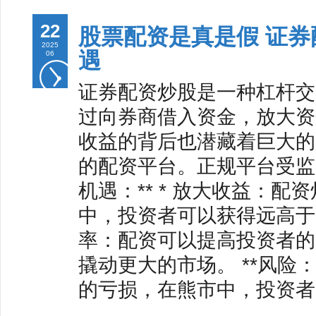
22
股票配资是真是假 证
2025
遇
06
证券配资炒股是一种杠杆交
过向券商借入资金，放大资
收益的背后也潜藏着巨大的
的配资平台。正规平台受监
机遇：** * 放大收益：
中，投资者可以获得远高于
率：配资可以提高投资者的
撬动更大的市场。 **风险：
的亏损，在熊市中，投资者