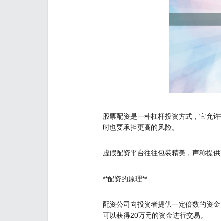
股票配资是一种杠杆投资方式，它允许
时也要承担更高的风险。
虚假配资平台往往包装精美，声称提供
**配资的原理**
配资公司向投资者提供一定倍数的资金
可以获得20万元的资金进行交易。