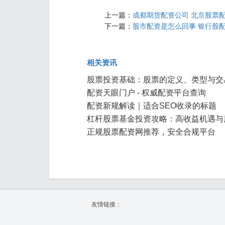
上一篇：
成都期货配资公司 北京股票
下一篇：
股市配资是怎么回事 银行股
相关资讯
股票投资基础：股票的定义、类型与交
配资天眼门户 - 权威配资平台查询
配资新规解读｜适合SEO收录的标题
杠杆股票基金投资攻略：高收益机遇与
正规股票配资网推荐，安全合规平台
友情链接：