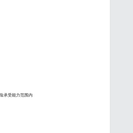
险承受能力范围内