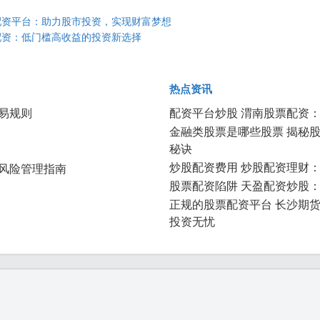
配资平台：助力股市投资，实现财富梦想
配资：低门槛高收益的投资新选择
热点资讯
易规则
配资平台炒股 渭南股票配资
金融类股票是哪些股票 揭秘
秘诀
炒股配资费用 炒股配资理财
风险管理指南
股票配资陷阱 天盈配资炒股
正规的股票配资平台 长沙期
投资无忧