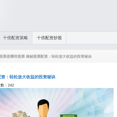
十倍配资策略
十倍配资炒股
类股票是哪些股票 揭秘股票配资：轻松放大收益的投资秘诀
配资：轻松放大收益的投资秘诀
次数：242