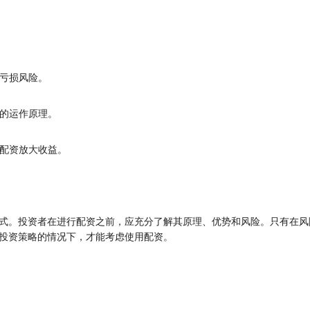
的亏损风险。
场的运作原理。
利用配资放大收益。
式。投资者在进行配资之前，应充分了解其原理、优势和风险。只有在风
投资策略的情况下，才能考虑使用配资。