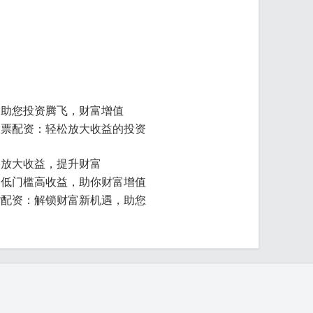
：助您投资腾飞，财富增值
股票配资：轻松放大收益的投资
：放大收益，提升财富
：低门槛高收益，助你财富增值
货配资：解锁财富新机遇，助您