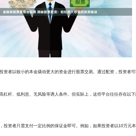
投资者以较小的本金撬动更大的资金进行股票交易。通过配资，投资者可
高杠杆、低利息、无风险等诱人条件。但实际上，这些平台往往存在以下
，投资者只需支付一定比例的保证金即可。例如，如果投资者以10万元本