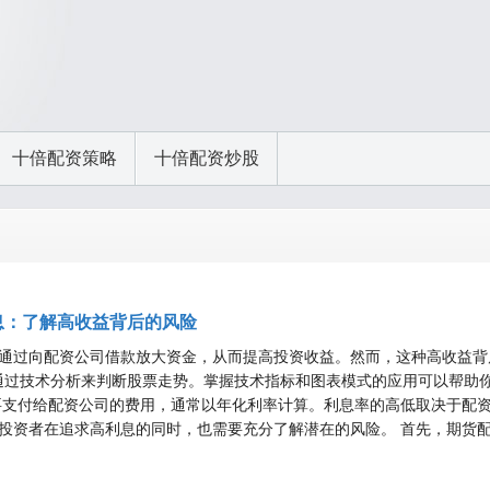
十倍配资策略
十倍配资炒股
息：了解高收益背后的风险
通过向配资公司借款放大资金，从而提高投资收益。然而，这种高收益背
常会通过技术分析来判断股票走势。掌握技术指标和图表模式的应用可以帮助
要支付给配资公司的费用，通常以年化利率计算。利息率的高低取决于配
投资者在追求高利息的同时，也需要充分了解潜在的风险。 首先，期货