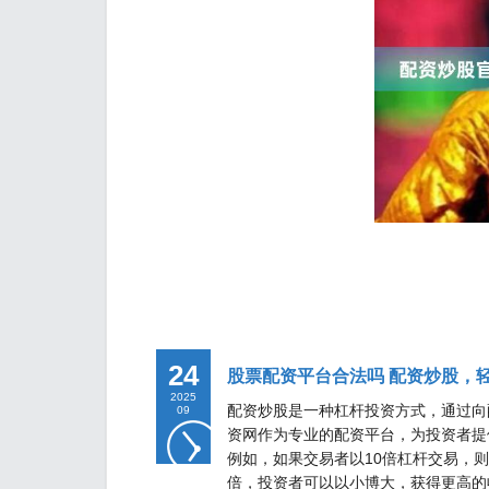
24
股票配资平台合法吗 配资炒股，
2025
配资炒股是一种杠杆投资方式，通过向
09
资网作为专业的配资平台，为投资者提供
例如，如果交易者以10倍杠杆交易，则1%
倍，投资者可以以小博大，获得更高的收