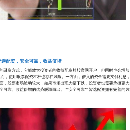
皆选配资，安全可靠，收益倍增
的融资方式，它能放大投资者的收益配资炒股官网开户，但同时也会增加
然而，使用股票配资杠杆也存在风险。一方面，借入的资金需要支付利息
面，股票市场波动较大，如果市场出现大幅下跌，投资者也需要承担更大
可靠、收益倍增的优势脱颖而出。 **安全可靠** 皆选配资拥有完善的