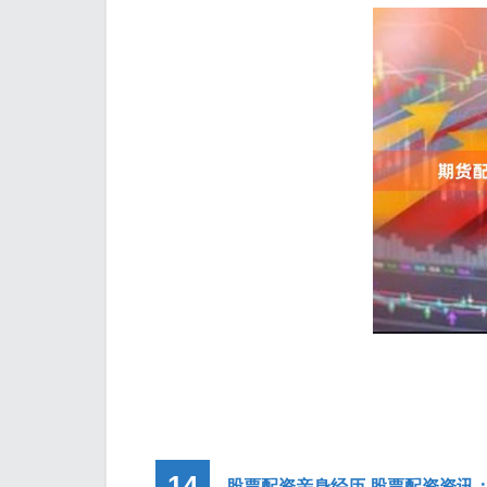
14
股票配资亲身经历 股票配资资讯