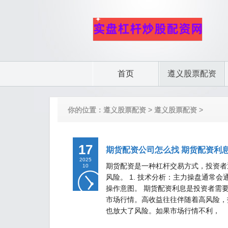
首页
遵义股票配资
你的位置：
遵义股票配资
>
遵义股票配资
>
17
期货配资公司怎么找 期货配资利
2025
期货配资是一种杠杆交易方式，投资者
10
风险。 1. 技术分析：主力操盘通
操作意图。 期货配资利息是投资者需
市场行情。高收益往往伴随着高风险，
也放大了风险。如果市场行情不利，