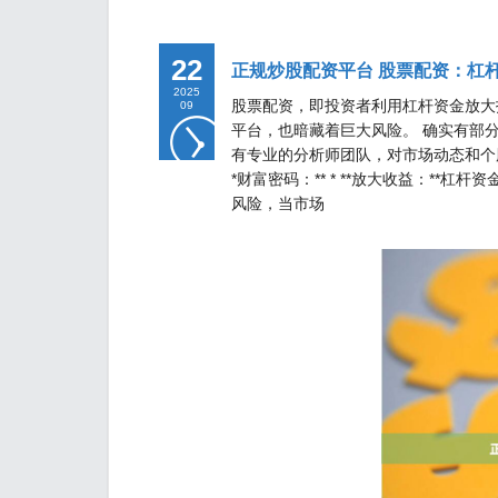
22
正规炒股配资平台 股票配资：杠
2025
股票配资，即投资者利用杠杆资金放大
09
平台，也暗藏着巨大风险。 确实有部
有专业的分析师团队，对市场动态和个
*财富密码：** * **放大收益：**
风险，当市场