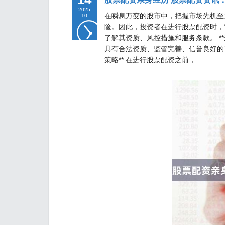
2025
在瞬息万变的股市中，把握市场先机至
10
险。因此，投资者在进行股票配资时，
了解其资质、风控措施和服务条款。 *
具有合法资质、监管完善、信誉良好的
策略** 在进行股票配资之前，