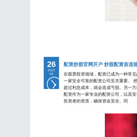
26
配资炒股官网开户 炒股配资首选
2025
在股票投资领域，配资已成为一种常见
09
一家安全可靠的配资公司至关重要。 
超过利息成本，就会造成亏损。另一方
配资作为一家专业的配资公司，以其安全
投资者的资质，确保资金安全。同