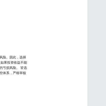
风险。因此，选择
，如果投资收益不能
的亏损风险。 皆选
风控体系，严格审核