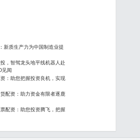
正：新质生产力为中国制造业提
领投，智驾龙头地平线机器人赴
PO见闻
配资：助您把握投资良机，实现
期货配资：助力资金有限者逐鹿
股票配资：助您投资腾飞，把握