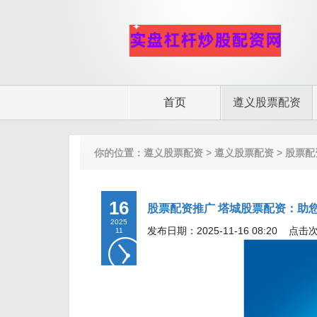
首页
遵义股票配资
你的位置：
遵义股票配资
>
遵义股票配资
> 股票
16
股票配资推广 塔城股票配资：助
2025
发布日期：2025-11-16 08:20 点击
11