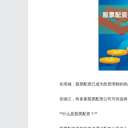
在塔城，股票配资已成为投资理财的热
在镇江，有多家股票配资公司可供选择
**什么是股票配资？**