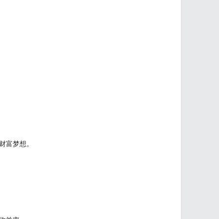
财富梦想。