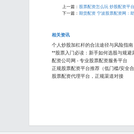
上一篇：
股票配资怎么玩 炒股配资平
下一篇：
期货配资 宁波股票配资网：
相关资讯
个人炒股加杠杆的合法途径与风险指南
**股票入门必读：新手如何选股与规避风
配资公司网 - 专业股票配资服务平台
正规股票配资平台推荐（低门槛/安全
股票配资代理平台，正规渠道对接