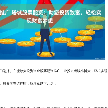
门选择。它能放大投资资金股票配资推广，让投资者以小博大，轻松实现
。投资者在选择时，应注意以下几点：