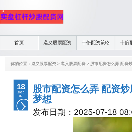
首页
遵义股票配资
十倍配资策略
十倍
你的位置：
遵义股票配资
>
遵义股票配资
> 股市配资怎么弄 配
18
股市配资怎么弄 配资
2025
梦想
07
发布日期：2025-07-18 0