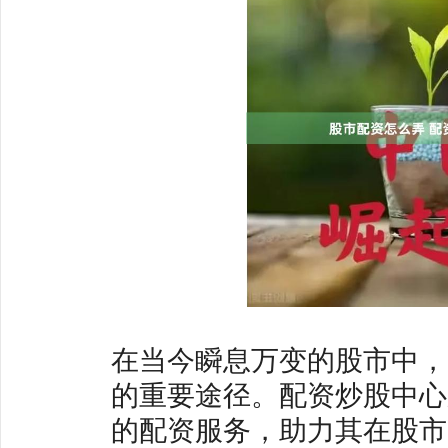
在当今瞬息万变的股市中，
的重要途径。配资炒股中心
的配资服务，助力其在股市