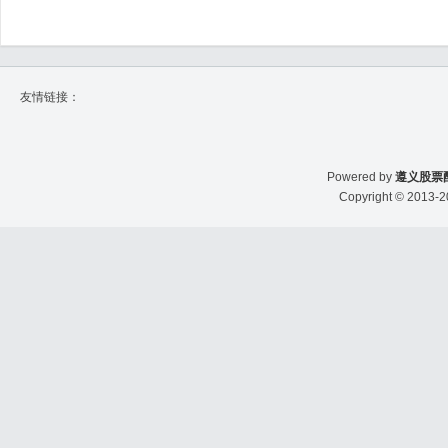
友情链接：
Powered by
遵义股票
Copyright
© 2013-