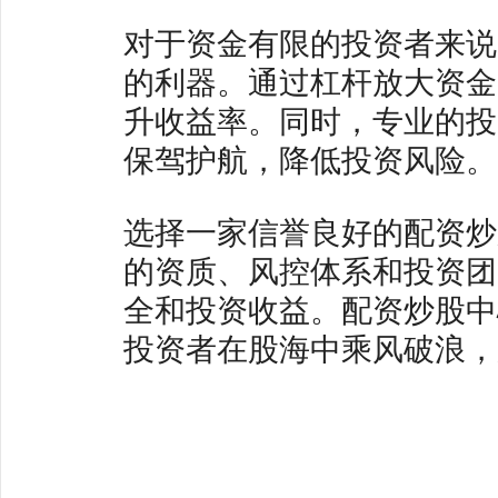
对于资金有限的投资者来说
的利器。通过杠杆放大资金
升收益率。同时，专业的投
保驾护航，降低投资风险。
选择一家信誉良好的配资炒
的资质、风控体系和投资团
全和投资收益。配资炒股中
投资者在股海中乘风破浪，