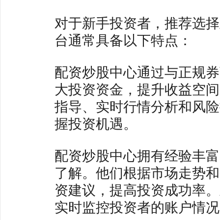
对于新手投资者，推荐选择
台通常具备以下特点：
配资炒股中心通过与正规券
大投资资金，提升收益空间
指导、实时行情分析和风险
握投资机遇。
配资炒股中心拥有经验丰富
了解。他们根据市场走势和
资建议，提高投资成功率。
实时监控投资者的账户情况