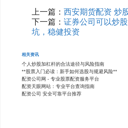
上一篇：
西安期货配资 炒
下一篇：
证券公司可以炒股
坑，稳健投资
相关资讯
个人炒股加杠杆的合法途径与风险指南
**股票入门必读：新手如何选股与规避风险**
配资公司网 - 专业股票配资服务平台
配资天眼网站：专业平台查询指南
配资公司 安全可靠平台推荐