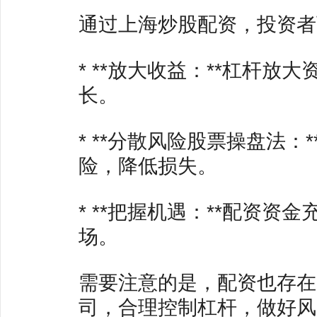
通过上海炒股配资，投资者
* **放大收益：**杠杆
长。
* **分散风险股票操盘法
险，降低损失。
* **把握机遇：**配资
场。
需要注意的是，配资也存在
司，合理控制杠杆，做好风