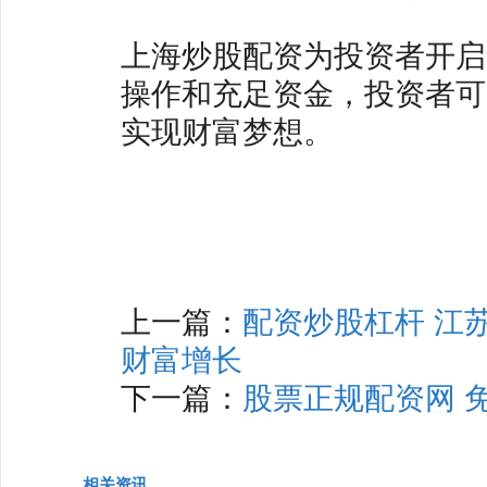
上海炒股配资为投资者开启
操作和充足资金，投资者可
实现财富梦想。
上一篇：
配资炒股杠杆 江
财富增长
下一篇：
股票正规配资网 
相关资讯