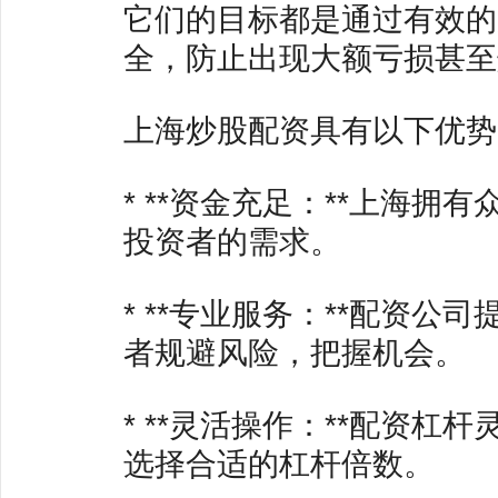
它们的目标都是通过有效的
全，防止出现大额亏损甚至
上海炒股配资具有以下优势
* **资金充足：**上海
投资者的需求。
* **专业服务：**配资
者规避风险，把握机会。
* **灵活操作：**配资
选择合适的杠杆倍数。