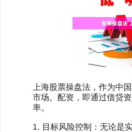
上海股票操盘法，作为中国
市场。配资，即通过借贷资
率。
1. 目标风险控制：无论