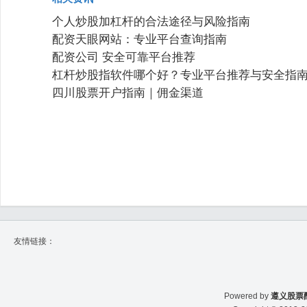
个人炒股加杠杆的合法途径与风险指南
配资天眼网站：专业平台查询指南
配资公司 安全可靠平台推荐
杠杆炒股指软件哪个好？专业平台推荐与安全指
四川股票开户指南｜佣金渠道
友情链接：
Powered by
遵义股票