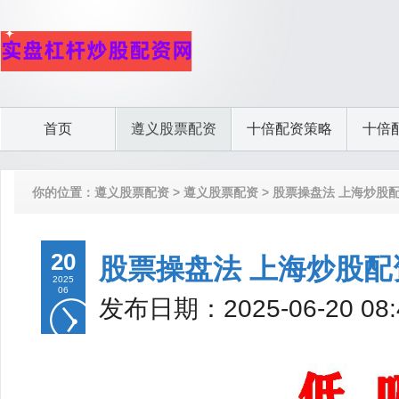
首页
遵义股票配资
十倍配资策略
十倍
你的位置：
遵义股票配资
>
遵义股票配资
> 股票操盘法 上海炒股
20
股票操盘法 上海炒股
2025
06
发布日期：2025-06-20 0