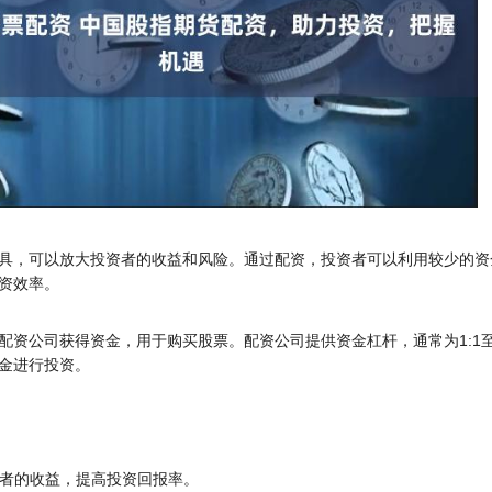
具，可以放大投资者的收益和风险。通过配资，投资者可以利用较少的资
资效率。
资公司获得资金，用于购买股票。配资公司提供资金杠杆，通常为1:1至1
金进行投资。
投资者的收益，提高投资回报率。