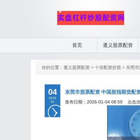
首页
遵义股票配资
你的位置：
遵义股票配资
>
十倍配资炒股
> 东莞
04
东莞市股票配资 中国股指期货配
2026
发布日期：2026-01-04 08:59 点击
01