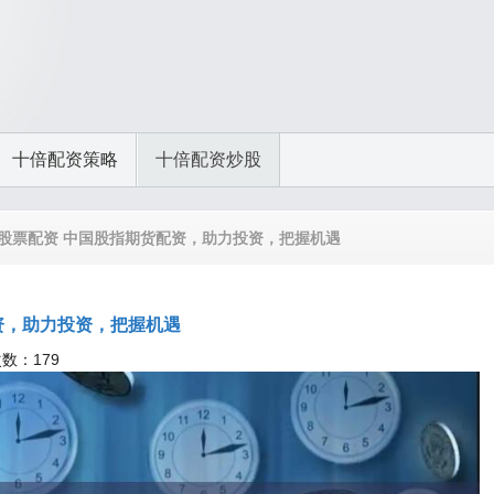
十倍配资策略
十倍配资炒股
市股票配资 中国股指期货配资，助力投资，把握机遇
资，助力投资，把握机遇
次数：179