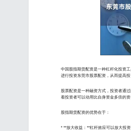
中国股指期货配资是一种杠杆化投资工
进行投资东莞市股票配资，从而提高投
股票配资是一种融资方式，投资者通过配
着投资者可以动用比自身资金多倍的资
股指期货配资的优势在于：
* **放大收益：**杠杆效应可以放大