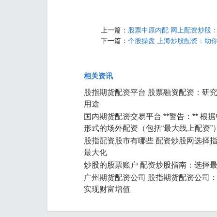
上一篇：
股票中原内配 网上配资炒股
下一篇：
个股操盘 上海炒股配资：助
相关资讯
股指期货配资平台 股票融资配资：研
用途
国内期货配资交易平台 **警告：** 
形式的场外配资（包括“最大线上配资”
股指配资股市有哪些 配资炒股网选择
最大化
炒股的股票账户 配资炒股指南：选择
广州期货配资公司 股指期货配资公司
实现财富增值