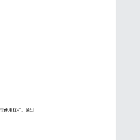
理使用杠杆。通过