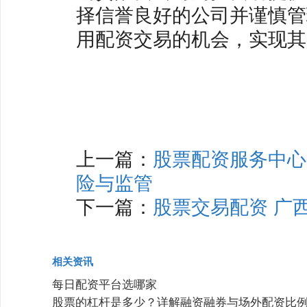
择信誉良好的公司并谨慎管
用配资交易的机会，实现其
上一篇：
股票配资服务中心
险与监管
下一篇：
股票交易配资 广
相关资讯
每日配资平台选哪家
股票的杠杆是多少？详解融资融券与场外配资比