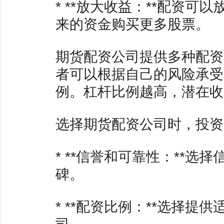
* **放大收益：**配资
来的资金购买更多股票。
期货配资公司提供多种配资
者可以根据自己的风险承受
例。杠杆比例越高，潜在收
选择期货配资公司时，投资
* **信誉和可靠性：**
碑。
* **配资比例：**选择
司。