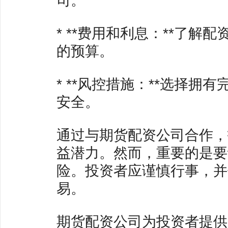
* **费用和利息：**了
的预算。
* **风控措施：**选择
安全。
通过与期货配资公司合作，
益潜力。然而，重要的是要
险。投资者应谨慎行事，并
易。
期货配资公司为投资者提供