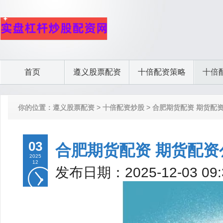
首页
遵义股票配资
十倍配资策略
十倍
你的位置：
遵义股票配资
>
十倍配资炒股
> 合肥期货配资 期货配
03
合肥期货配资 期货配
2025
12
发布日期：2025-12-03 0