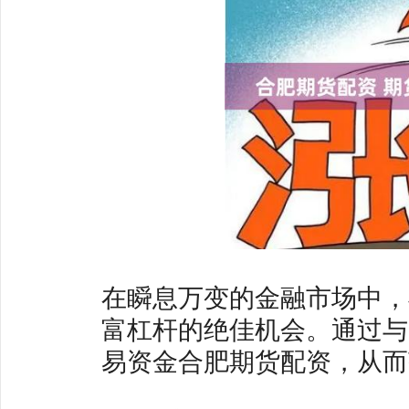
在瞬息万变的金融市场中，
富杠杆的绝佳机会。通过与
易资金合肥期货配资，从而