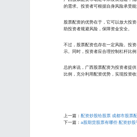
的需求。投资者可根据自身风险承受能
股票配资的优势在于，它可以放大投资
助投资者规避风险，保障资金安全。
不过，股票配资也存在一定风险。投资
示。同时，投资者应合理控制杠杆比例
总的来说，广西股票配资为投资者提供
比例，充分利用配资优势，实现投资收
上一篇：
配资炒股给股票 成都市股票
下一篇：
a股期货股票有哪些 配资炒