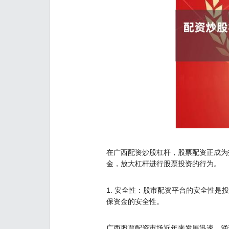
在广西配资炒股杠杆，股票配资正成为
金，放大杠杆进行股票投资的行为。
1. 安全性：股市配资平台的安全性
保资金的安全性。
广西股票配资市场近年来发展迅速，涌