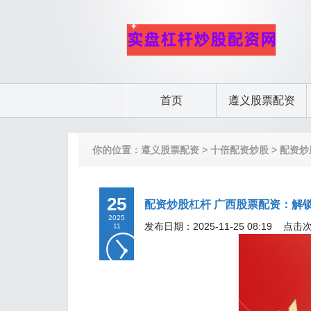
首页
遵义股票配资
你的位置：
遵义股票配资
>
十倍配资炒股
> 配资
25
配资炒股杠杆 广西股票配资：解
2025
发布日期：2025-11-25 08:19 点击
11