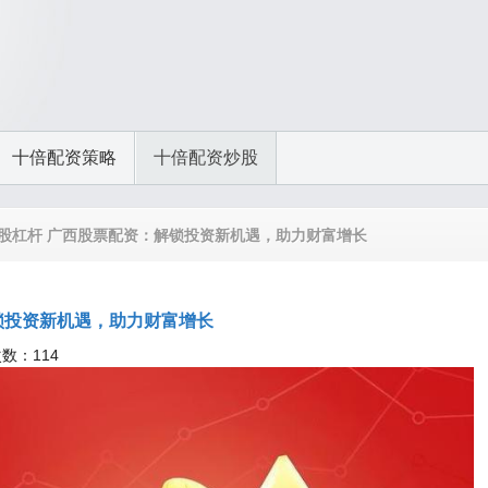
十倍配资策略
十倍配资炒股
炒股杠杆 广西股票配资：解锁投资新机遇，助力财富增长
锁投资新机遇，助力财富增长
次数：114