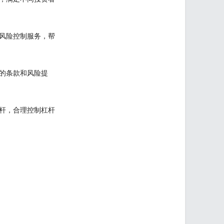
风险控制服务，帮
的条款和风险提
杆，合理控制杠杆