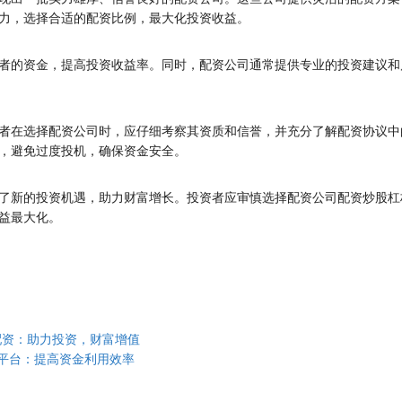
力，选择合适的配资比例，最大化投资收益。
者的资金，提高投资收益率。同时，配资公司通常提供专业的投资建议和
者在选择配资公司时，应仔细考察其资质和信誉，并充分了解配资协议中
，避免过度投机，确保资金安全。
了新的投资机遇，助力财富增长。投资者应审慎选择配资公司配资炒股杠
益最大化。
配资：助力投资，财富增值
股平台：提高资金利用效率