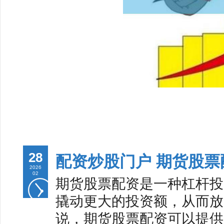
28
配资炒股门户 期货股
2026
02
期货股票配资是一种杠杆投
撬动更大的投资额，从而放
说，期货股票配资可以提供以