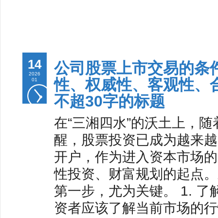
14
公司股票上市交易的条
2026
性、权威性、客观性、
01
不超30字的标题
在“三湘四水”的沃土上，
醒，股票投资已成为越来越
开户，作为进入资本市场的
性投资、财富规划的起点。
第一步，尤为关键。 1. 
资者应该了解当前市场的行