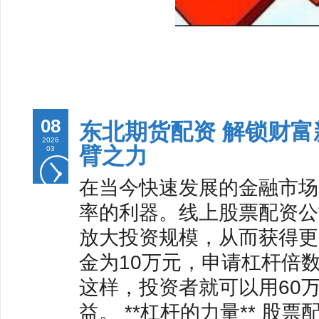
08
东北期货配资 解锁财
2026
臂之力
03
在当今快速发展的金融市场
率的利器。线上股票配资公
放大投资规模，从而获得更
金为10万元，申请杠杆倍
这样，投资者就可以用60
益。 **杠杆的力量** 