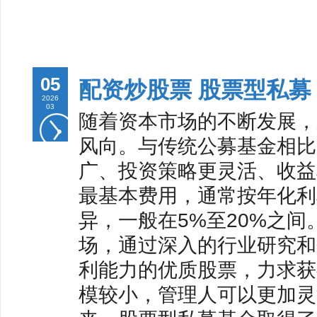
05
配资炒股票 股票型私
2026
03
随着资本市场的不断发展，
风向。与传统公募基金相比
广、投资策略更灵活、收益
最基本费用，通常按年化利
异，一般在5%至20%之
场，通过深入的行业研究和
利能力的优质股票，力求获
模较小，管理人可以更加灵