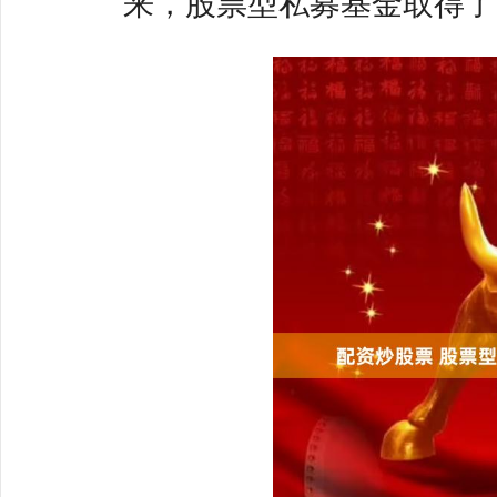
来，股票型私募基金取得了亮