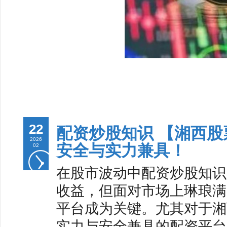
22
配资炒股知识 【湘西
2026
安全与实力兼具！
02
在股市波动中配资炒股知识
收益，但面对市场上琳琅满
平台成为关键。尤其对于湘
实力与安全兼具的配资平台