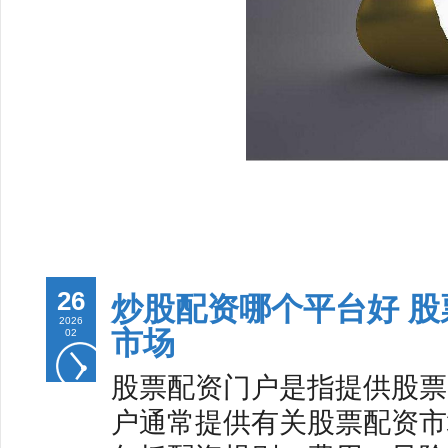
26
炒股配资哪个平台好 
2026
市场
02
股票配资门户是指提供股票
户通常提供有关股票配资市