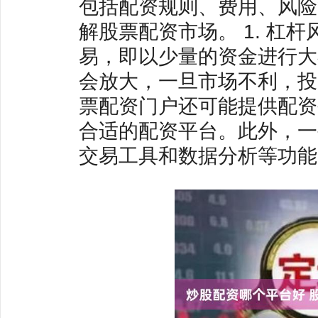
包括配资规则、费用、风险
解股票配资市场。 1. 杠
易，即以少量的资金进行大
会放大，一旦市场不利，投
票配资门户还可能提供配资
合适的配资平台。此外，一
交易工具和数据分析等功能