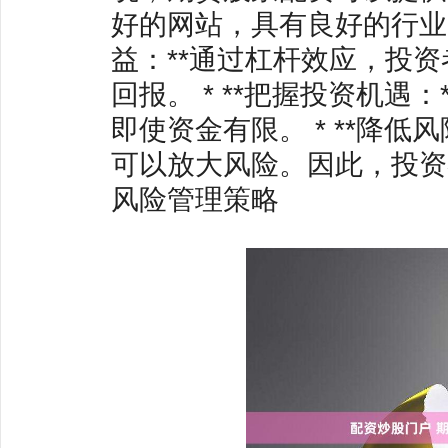
好的网站，具有良好的行业口
益：**通过杠杆效应，投
回报。 * **把握投资机
即使资金有限。 * **降
可以放大风险。因此，投资
风险管理策略