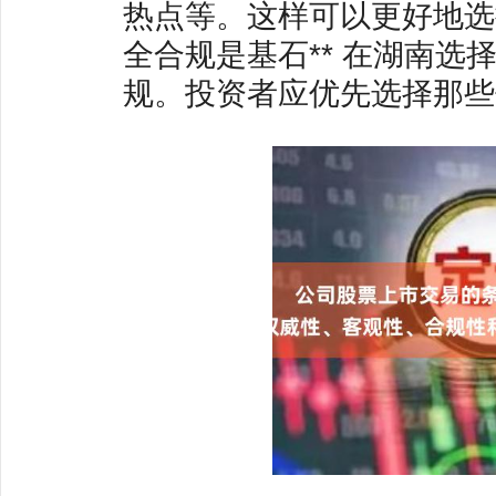
热点等。这样可以更好地选
全合规是基石** 在湖南
规。投资者应优先选择那些