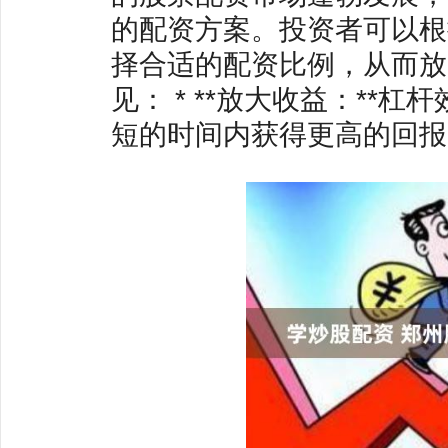
的配资方案。投资者可以根
择合适的配资比例，从而放
见： * **放大收益：*
短的时间内获得更高的回报