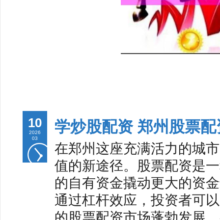
10
学炒股配资 郑州股票
2026
03
在郑州这座充满活力的城市
值的新途径。股票配资是一
的自有资金撬动更大的资金进
通过杠杆效应，投资者可以
的股票配资市场蓬勃发展，