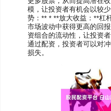
更多股票，从而提高潜在收益
模，让投资者有机会以较少
势：** * **放大收益：
市场波动中获得更高的回报。
资组合的流动性，让投资者在
通过配资，投资者可以对冲
损失。