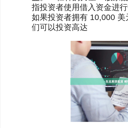
指投资者使用借入资金进行
如果投资者拥有 10,000 
们可以投资高达