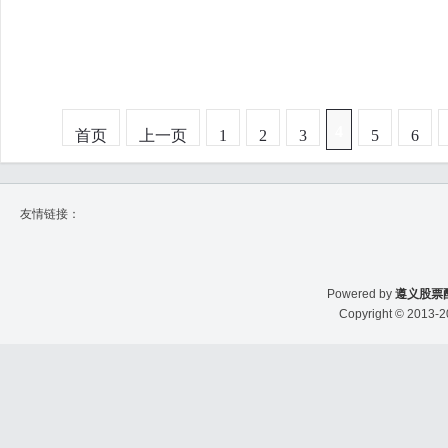
4
首页
上一页
1
2
3
5
6
友情链接：
Powered by
遵义股票
Copyright
© 2013-