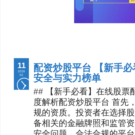
11
配资炒股平台 【新手
2026
安全与实力榜单
02
## 【新手必看】在线股
度解析配资炒股平台 首先
规的资质。投资者在选择股
备相关的金融牌照和监管资
安全问题。合法合规的平台