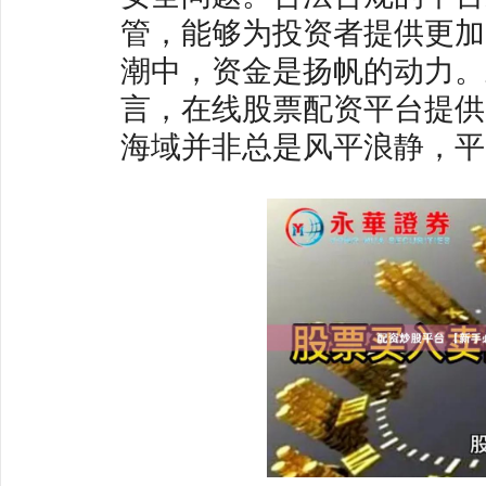
管，能够为投资者提供更加
潮中，资金是扬帆的动力。
言，在线股票配资平台提供
海域并非总是风平浪静，平