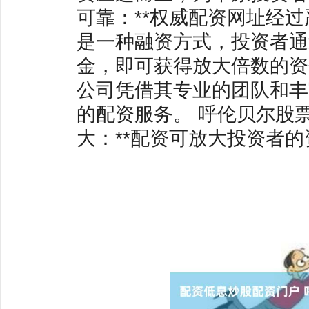
可靠：**权威配资网址经
是一种融资方式，投资者通
金，即可获得放大倍数的资
公司凭借其专业的团队和丰
的配资服务。 呼伦贝尔股票
大：**配资可放大投资者